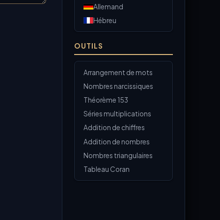
Allemand
Hébreu
OUTILS
Arrangement de mots
Nombres narcissiques
Théorème 153
Séries multiplications
Addition de chiffres
Addition de nombres
Nombres triangulaires
Tableau Coran